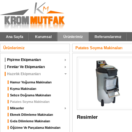
Ana Sayfa
Kurumsal
Ürünlerimiz
Referanslarımız
Ürünlerimiz
Patates Soyma Makinaları
Pişirme Ekipmanları
Fırınlar Ve Ekipmanları
Hazırlık Ekipmanları
Hamur Yoğurma Makinaları
Kıyma Makinaları
Sebze Doğrama Makinaları
Patates Soyma Makinaları
Mikserler
Ekmek Dilimleme Makinaları
Resimler
Gıda Dilimleme Makinaları
Öğütme Ve Parçalama Makinaları